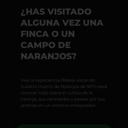
¿HAS VISITADO
ALGUNA VEZ UNA
FINCA O UN
CAMPO DE
NARANJOS?
Vive la experiencia Ribera visitando
nuestro Huerto de Naranjos de 1870 para
conocer todo sobre el cultivo de la
naranja, sus variedades y pasear por sus
jardines en un entorno inmejorable.