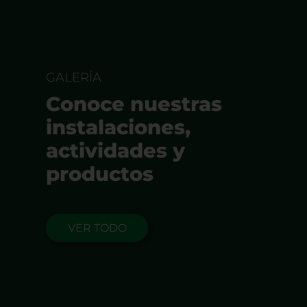
GALERÍA
Conoce nuestras
instalaciones,
actividades y
productos
VER TODO