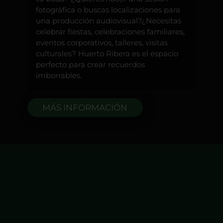
fotográfica o buscas localizaciones para
una producción audiovisual?¿Necesitas
celebrar fiestas, celebraciones familiares,
eventos corporativos, talleres, visitas
culturales? Huerto Ribera es el espacio
perfecto para crear recuerdos
imborrables.
MÁS INFORMACIÓN