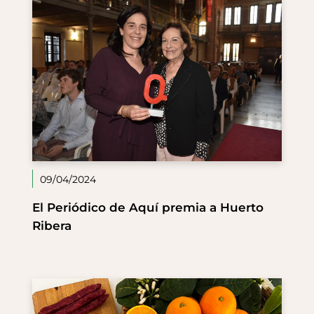
09/04/2024
El Periódico de Aquí premia a Huerto
Ribera