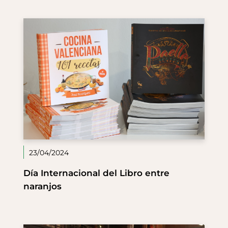
23/04/2024
Día Internacional del Libro entre
naranjos