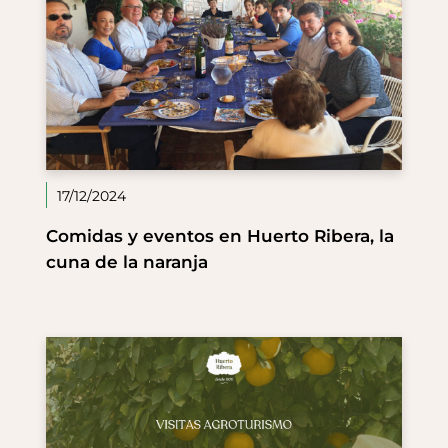
17/12/2024
Comidas y eventos en Huerto Ribera, la
cuna de la naranja