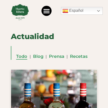
Español
Actualidad
Todo
Blog
Prensa
Recetas