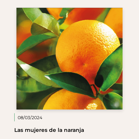
08/03/2024
Las mujeres de la naranja