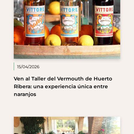
15/04/2026
Ven al Taller del Vermouth de Huerto
Ribera: una experiencia única entre
naranjos