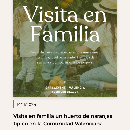
14/11/2024
Visita en familia un huerto de naranjas
típico en la Comunidad Valenciana