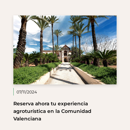
07/11/2024
Reserva ahora tu experiencia
agroturística en la Comunidad
Valenciana