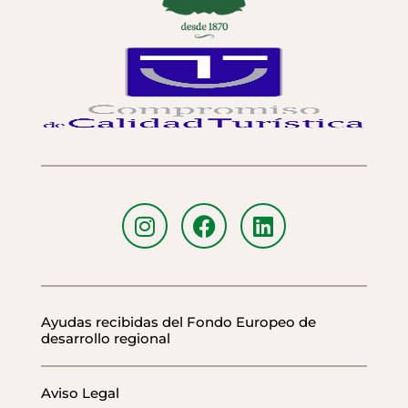
Ayudas recibidas del Fondo Europeo de
desarrollo regional
Aviso Legal