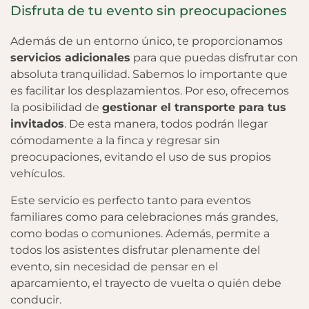
Disfruta de tu evento sin preocupaciones
Además de un entorno único, te proporcionamos
servicios adicionales
para que puedas disfrutar con
absoluta tranquilidad. Sabemos lo importante que
es facilitar los desplazamientos. Por eso, ofrecemos
la posibilidad de
gestionar el transporte para tus
invitados
. De esta manera, todos podrán llegar
cómodamente a la finca y regresar sin
preocupaciones, evitando el uso de sus propios
vehículos.
Este servicio es perfecto tanto para eventos
familiares como para celebraciones más grandes,
como bodas o comuniones. Además, permite a
todos los asistentes disfrutar plenamente del
evento, sin necesidad de pensar en el
aparcamiento, el trayecto de vuelta o quién debe
conducir.