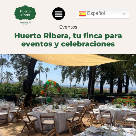
Español
Eventos
Huerto Ribera, tu finca para
eventos y celebraciones