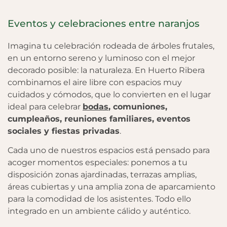
Eventos y celebraciones entre naranjos
Imagina tu celebración rodeada de árboles frutales,
en un entorno sereno y luminoso con el mejor
decorado posible: la naturaleza. En Huerto Ribera
combinamos el aire libre con espacios muy
cuidados y cómodos, que lo convierten en el lugar
ideal para celebrar
bodas
, comuniones,
cumpleaños, reuniones familiares, eventos
sociales y fiestas privadas
.
Cada uno de nuestros espacios está pensado para
acoger momentos especiales: ponemos a tu
disposición zonas ajardinadas, terrazas amplias,
áreas cubiertas y una amplia zona de aparcamiento
para la comodidad de los asistentes. Todo ello
integrado en un ambiente cálido y auténtico.