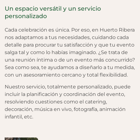
Un espacio versátil y un servicio
personalizado
Cada celebración es única. Por eso, en Huerto Ribera
nos adaptamos a tus necesidades, cuidando cada
detalle para procurar tu satisfacción y que tu evento
salga tal y como lo habías imaginado. ¿Se trata de
una reunión íntima o de un evento más concurrido?
Sea como sea, te ayudamos a diseñarlo a tu medida,
con un asesoramiento cercano y total flexibilidad.
Nuestro servicio, totalmente personalizado, puede
incluir la planificación y coordinación del evento,
resolviendo cuestiones como el catering,
decoración, música en vivo, fotografía, animación
infantil, etc.