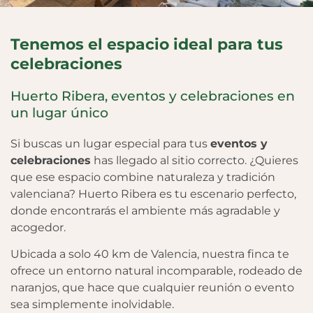
Tenemos el espacio ideal para tus
celebraciones
Huerto Ribera, eventos y celebraciones en
un lugar único
Si buscas un lugar especial para tus
eventos y
celebraciones
has llegado al sitio correcto. ¿Quieres
que ese espacio combine naturaleza y tradición
valenciana? Huerto Ribera es tu escenario perfecto,
donde encontrarás el ambiente más agradable y
acogedor.
Ubicada a solo 40 km de Valencia, nuestra finca te
ofrece un entorno natural incomparable, rodeado de
naranjos, que hace que cualquier reunión o evento
sea simplemente inolvidable.