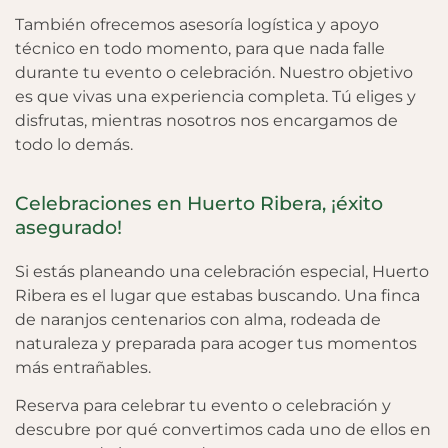
También ofrecemos asesoría logística y apoyo
técnico en todo momento, para que nada falle
durante tu evento o celebración. Nuestro objetivo
es que vivas una experiencia completa. Tú eliges y
disfrutas, mientras nosotros nos encargamos de
todo lo demás.
Celebraciones en Huerto Ribera, ¡éxito
asegurado!
Si estás planeando una celebración especial, Huerto
Ribera es el lugar que estabas buscando. Una finca
de naranjos centenarios con alma, rodeada de
naturaleza y preparada para acoger tus momentos
más entrañables.
Reserva para celebrar tu evento o celebración y
descubre por qué convertimos cada uno de ellos en