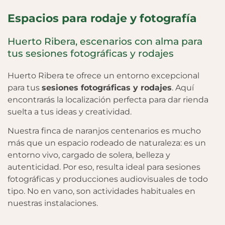
Espacios para rodaje y fotografía
Huerto Ribera, escenarios con alma para
tus sesiones fotográficas y rodajes
Huerto Ribera te ofrece un entorno excepcional
para tus
sesiones fotográficas y rodajes
. Aquí
encontrarás la localización perfecta para dar rienda
suelta a tus ideas y creatividad.
Nuestra finca de naranjos centenarios es mucho
más que un espacio rodeado de naturaleza: es un
entorno vivo, cargado de solera, belleza y
autenticidad. Por eso, resulta ideal para sesiones
fotográficas y producciones audiovisuales de todo
tipo. No en vano, son actividades habituales en
nuestras instalaciones.