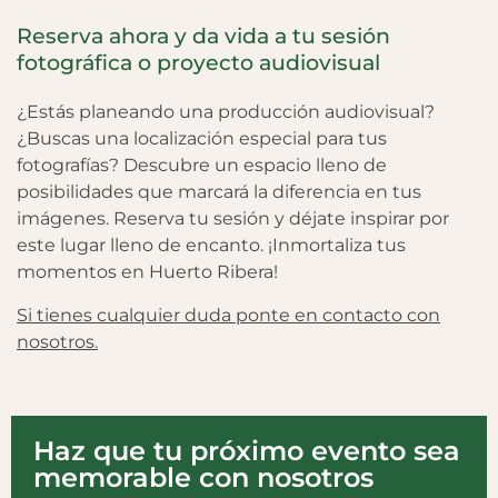
Reserva ahora y da vida a tu sesión
fotográfica o proyecto audiovisual
¿Estás planeando una producción audiovisual?
¿Buscas una localización especial para tus
fotografías? Descubre un espacio lleno de
posibilidades que marcará la diferencia en tus
imágenes. Reserva tu sesión y déjate inspirar por
este lugar lleno de encanto. ¡Inmortaliza tus
momentos en Huerto Ribera!
Si tienes cualquier duda ponte en contacto con
nosotros.
Haz que tu próximo evento sea
memorable con nosotros