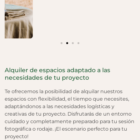
Alquiler de espacios adaptado a las
necesidades de tu proyecto
Te ofrecemos la posibilidad de alquilar nuestros
espacios con flexibilidad, el tiempo que necesites,
adaptándonos a las necesidades logísticas y
creativas de tu proyecto. Disfrutarás de un entorno
cuidado y completamente preparado para tu sesión
fotográfica o rodaje. ¡El escenario perfecto para tu
proyecto!