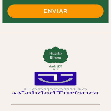
ENVIAR