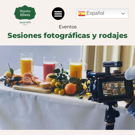
Español
Eventos
Sesiones fotográficas y rodajes