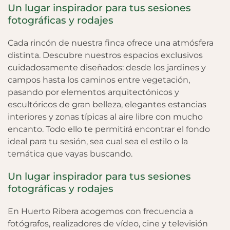
Un lugar inspirador para tus sesiones
fotográficas y rodajes
Cada rincón de nuestra finca ofrece una atmósfera
distinta. Descubre nuestros espacios exclusivos
cuidadosamente diseñados: desde los jardines y
campos hasta los caminos entre vegetación,
pasando por elementos arquitectónicos y
escultóricos de gran belleza, elegantes estancias
interiores y zonas típicas al aire libre con mucho
encanto. Todo ello te permitirá encontrar el fondo
ideal para tu sesión, sea cual sea el estilo o la
temática que vayas buscando.
Un lugar inspirador para tus sesiones
fotográficas y rodajes
En Huerto Ribera acogemos con frecuencia a
fotógrafos, realizadores de vídeo, cine y televisión