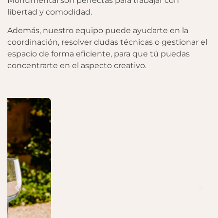
Monumental son perfectas para trabajar con
libertad y comodidad.
Además, nuestro equipo puede ayudarte en la
coordinación, resolver dudas técnicas o gestionar el
espacio de forma eficiente, para que tú puedas
concentrarte en el aspecto creativo.