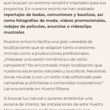
que buscan un entorno versátil e inspirador para sus
proyectos. En nuestro recinto se han realizado
reportajes de bodas, comuniones y bautizos, así
como fotografías de moda, vídeos promocionales,
rodajes de películas, anuncios o videoclips
musicales
.
Nuestro entorno facilita una gran variedad de
localizaciones que se adaptan tanto a sesiones
íntimas como a producciones profesionales.
¿Preparas una sesión romántica o de estilo
campestre? No encontrarás mejor localización que
nuestros escenarios naturales y bucólicos. Necesitas
zonas neutras o con un estilo más sofisticado para
campañas publicitarias o contenidos corporativos?
Las encontrarás en Huerto Ribera.
Si buscas luz natural o quieres ambientar una
escena de interior, las instalaciones de este Huerto