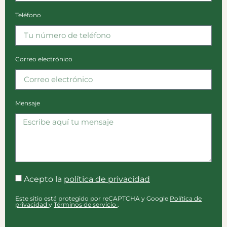
Teléfono
Correo electrónico
Mensaje
Acepto la
política de privacidad
Este sitio está protegido por reCAPTCHA y Google
Política de
privacidad
y
Términos de servicio
.