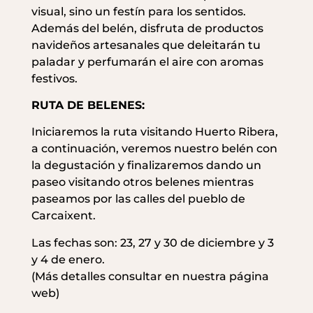
visual, sino un festín para los sentidos.
Además del belén, disfruta de productos
navideños artesanales que deleitarán tu
paladar y perfumarán el aire con aromas
festivos.
RUTA DE BELENES:
Iniciaremos la ruta visitando Huerto Ribera,
a continuación, veremos nuestro belén con
la degustación y finalizaremos dando un
paseo visitando otros belenes mientras
paseamos por las calles del pueblo de
Carcaixent.
Las fechas son: 23, 27 y 30 de diciembre y 3
y 4 de enero.
(Más detalles consultar en nuestra página
web)