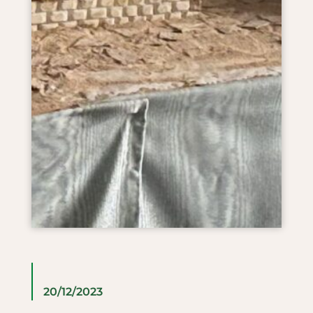
20/12/2023