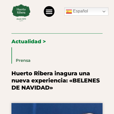
Español
Actualidad >
Prensa
Huerto Ribera inagura una
nueva experiencia: «BELENES
DE NAVIDAD»