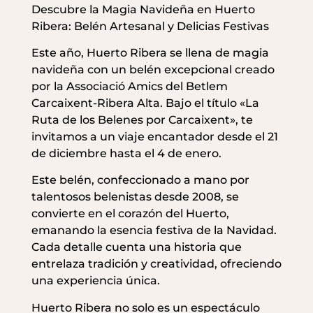
Descubre la Magia Navideña en Huerto
Ribera: Belén Artesanal y Delicias Festivas
Este año, Huerto Ribera se llena de magia
navideña con un belén excepcional creado
por la Associació Amics del Betlem
Carcaixent-Ribera Alta. Bajo el título «La
Ruta de los Belenes por Carcaixent», te
invitamos a un viaje encantador desde el 21
de diciembre hasta el 4 de enero.
Este belén, confeccionado a mano por
talentosos belenistas desde 2008, se
convierte en el corazón del Huerto,
emanando la esencia festiva de la Navidad.
Cada detalle cuenta una historia que
entrelaza tradición y creatividad, ofreciendo
una experiencia única.
Huerto Ribera no solo es un espectáculo