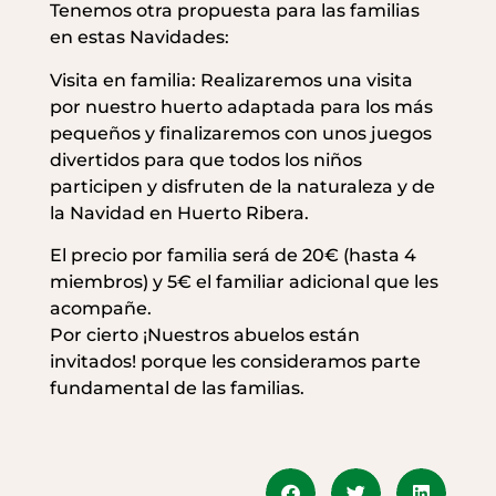
Tenemos otra propuesta para las familias
en estas Navidades:
Visita en familia: Realizaremos una visita
por nuestro huerto adaptada para los más
pequeños y finalizaremos con unos juegos
divertidos para que todos los niños
participen y disfruten de la naturaleza y de
la Navidad en Huerto Ribera.
El precio por familia será de 20€ (hasta 4
miembros) y 5€ el familiar adicional que les
acompañe.
Por cierto ¡Nuestros abuelos están
invitados! porque les consideramos parte
fundamental de las familias.