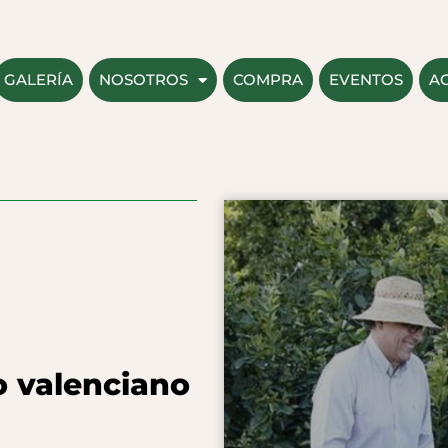
GALERÍA
NOSOTROS
COMPRA
EVENTOS
A
o valenciano