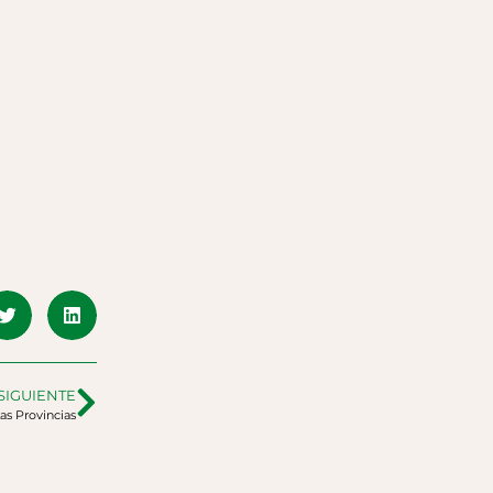
SIGUIENTE
Las Provincias