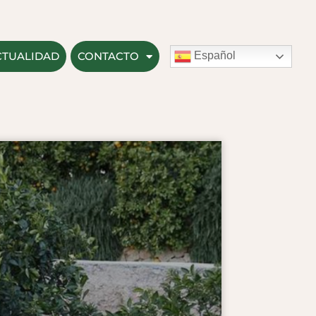
CTUALIDAD
CONTACTO
Español